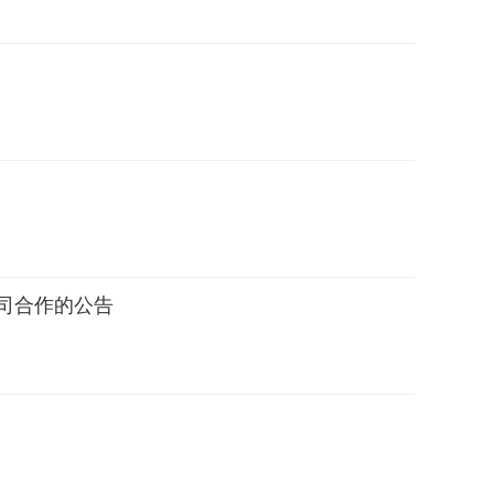
司合作的公告