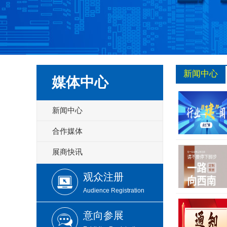
新闻中心
媒体中心
新闻中心
合作媒体
展商快讯
观众注册
Audience Registration
意向参展