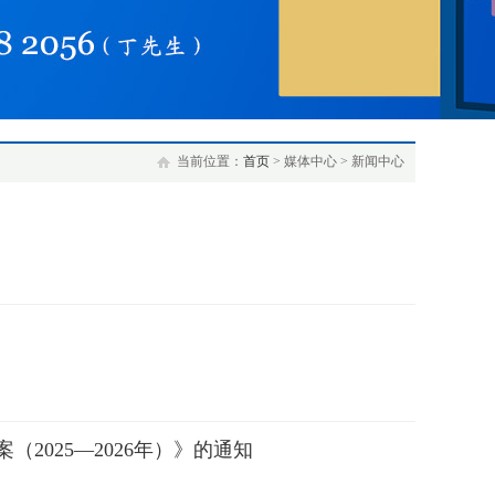
当前位置：
首页
> 媒体中心 > 新闻中心
2025—2026年）》的通知