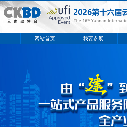
网站首页
我要参展