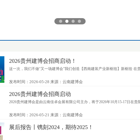
2026贵州建博会招商启动！
这一次，我们不做“又一场建博会”我们创造【西南建装产业新枢纽】新枢纽·
发布时间：2026-05-28
来源：云南建博会
2026贵州建博会招商启动
2026贵州建博会是由云南佳卓会展有限公司主办，将于2026年10月15-17日
发布时间：2026-05-21
来源：云南建博会
展后报告丨镌刻2024，期待2025！