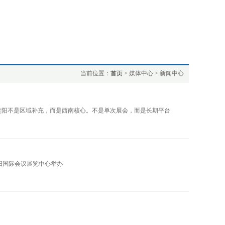
当前位置：
首页
> 媒体中心 > 新闻中心
在贵阳不是区域补充，而是西南核心。不是单次展会，而是长期平台
在贵阳国际会议展览中心举办