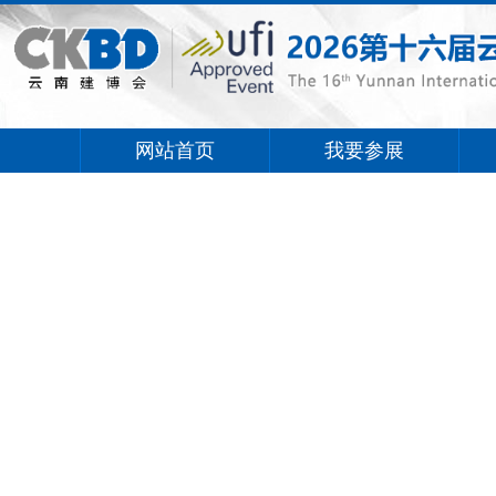
网站首页
我要参展