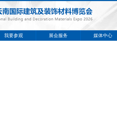
我要参观
展会服务
媒体中心