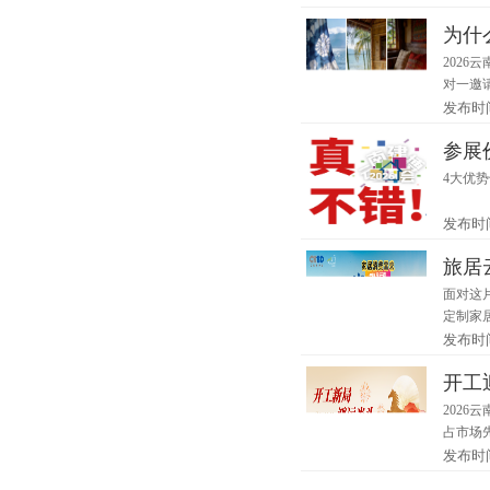
为什
2026
对一邀
发布时间：
参展
4大优
发布时间：
旅居
面对这
定制家
发布时间：
开工
202
占市场
发布时间：