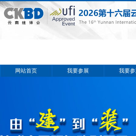
网站首页
我要参展
我要参