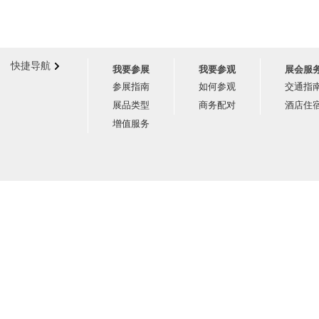
快捷导航
我要参展
我要参观
展会服
参展指南
如何参观
交通指
展品类型
商务配对
酒店住
增值服务