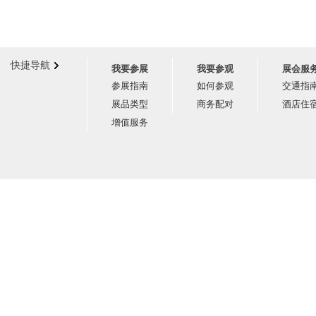
快捷导航
我要参展
我要参观
展会服
参展指南
如何参观
交通指
展品类型
商务配对
酒店住
增值服务