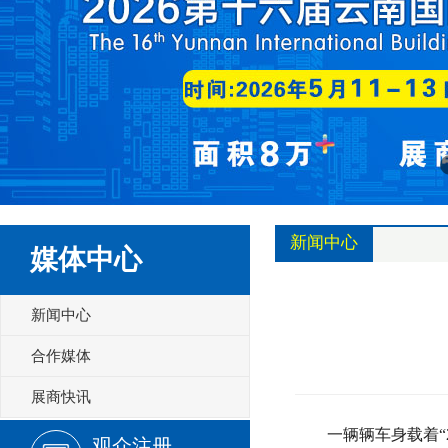
新闻中心
媒体中心
新闻中心
合作媒体
展商快讯
一辆辆车身载着“20
观众注册