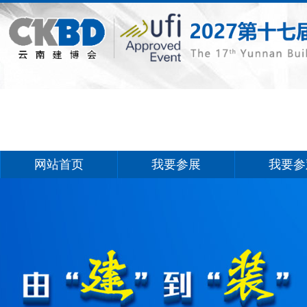
网站首页
我要参展
我要参