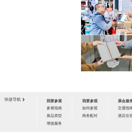
快捷导航
我要参展
我要参观
展会服
参展指南
如何参观
交通指
展品类型
商务配对
酒店住
增值服务