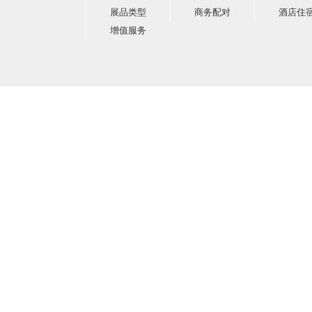
展品类型
商务配对
酒店住
增值服务