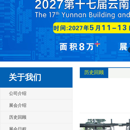
历史回顾
关于我们
公司介绍
展会介绍
历史回顾
展会日程