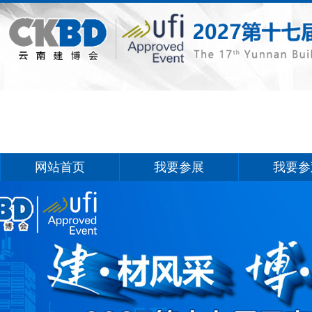
网站首页
我要参展
我要参