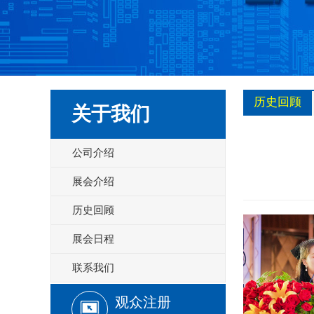
历史回顾
关于我们
公司介绍
展会介绍
历史回顾
展会日程
联系我们
观众注册