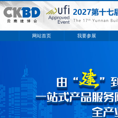
网站首页
我要参展