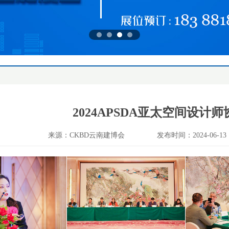
2024APSDA亚太空间设计
来源：CKBD云南建博会
发布时间：2024-06-13 1