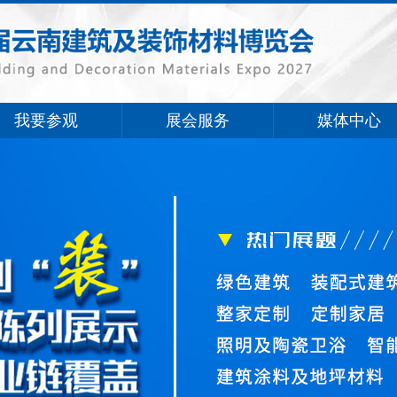
我要参观
展会服务
媒体中心