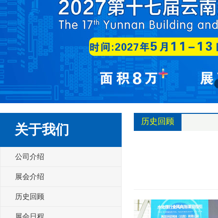
历史回顾
关于我们
公司介绍
展会介绍
历史回顾
展会日程