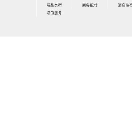
展品类型
商务配对
酒店住
增值服务