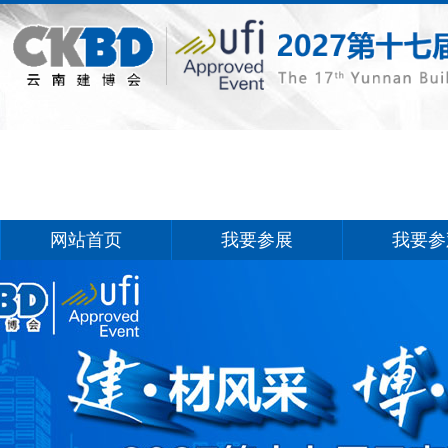
网站首页
我要参展
我要参