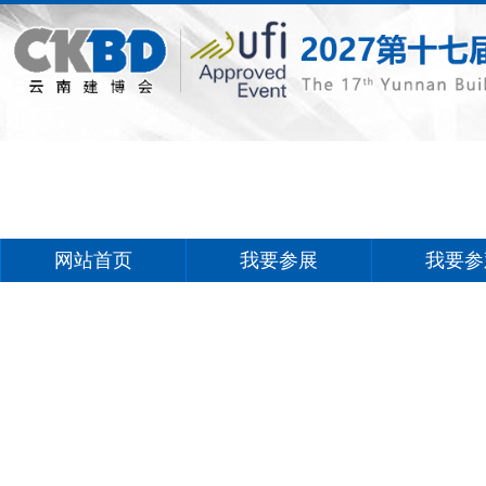
网站首页
我要参展
我要参