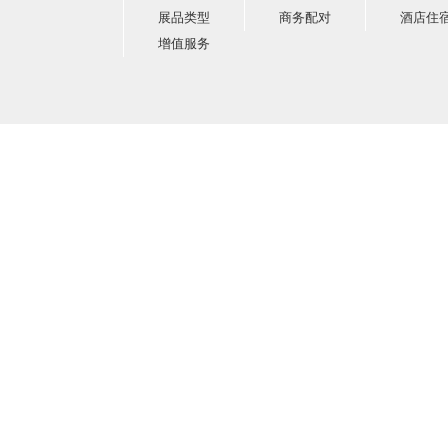
展品类型
商务配对
酒店住
增值服务