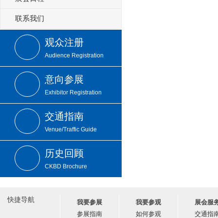
联系我们
观众注册
Audience Registration
意向参展
Exhibitor Registration
交通指南
Venue/Traffic Guide
历史回顾
CKBD Brochure
快捷导航
我要参展
我要参观
展会服
参展指南
如何参观
交通指