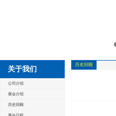
历史回顾
关于我们
公司介绍
展会介绍
历史回顾
展会日程