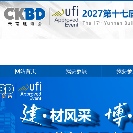
网站首页
我要参展
我要参