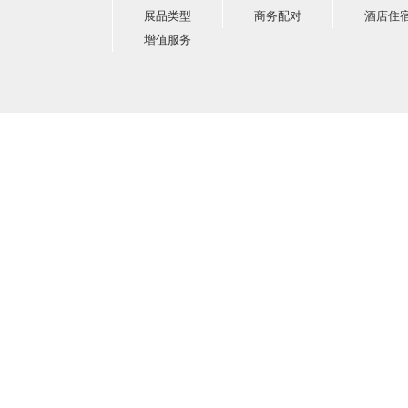
展品类型
商务配对
酒店住
增值服务