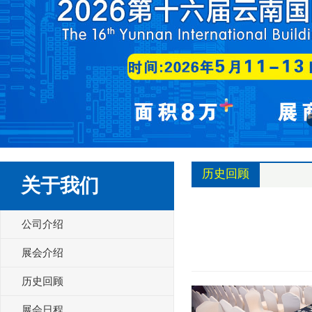
历史回顾
关于我们
公司介绍
展会介绍
历史回顾
展会日程