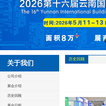
历史回顾
关于我们
公司介绍
展会介绍
历史回顾
展会日程