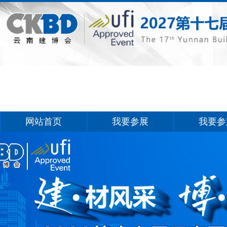
网站首页
我要参展
我要参