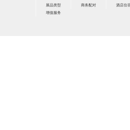
展品类型
商务配对
酒店住
增值服务