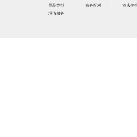
展品类型
商务配对
酒店住
增值服务