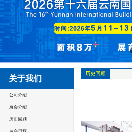
历史回顾
关于我们
公司介绍
展会介绍
历史回顾
展会日程