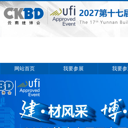
网站首页
我要参展
我要参