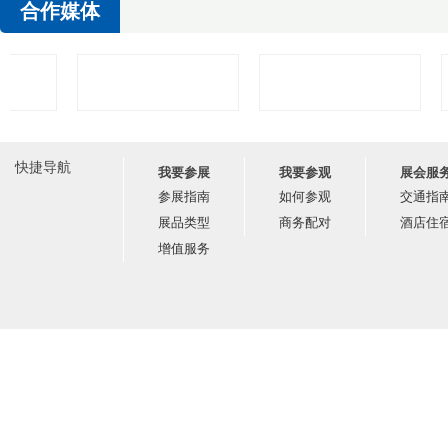
合作媒体
快捷导航
我要参展
我要参观
展会服
参展指南
如何参观
交通指
展品类型
商务配对
酒店住
增值服务