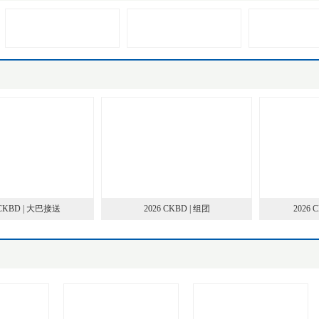
CKBD | 大巴接送
2026 CKBD | 组团
2026 C