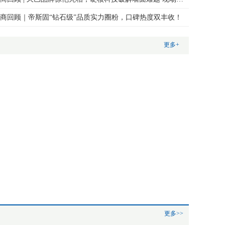
商回顾｜帝斯固“钻石级”品质实力圈粉，口碑热度双丰收！
更多+
更多>>