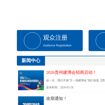
观众注册
Audience Registration
新闻中心
2026贵州建博会招商启动！
这一次，我们不做“又一场建博会”我们创造【
展会，而是长期平台
发布时间：2026-05-28
改期通知！