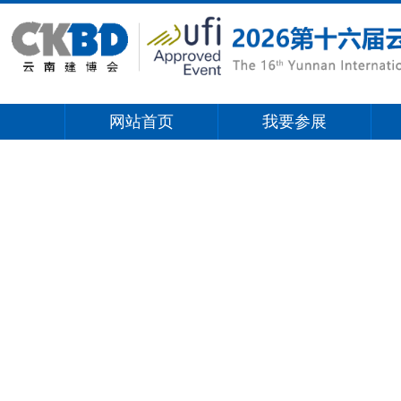
网站首页
我要参展