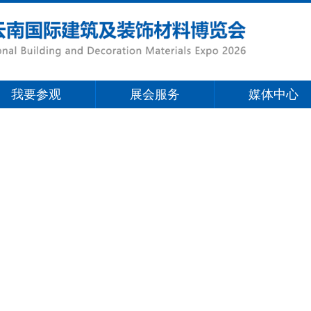
我要参观
展会服务
媒体中心