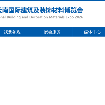
我要参观
展会服务
媒体中心