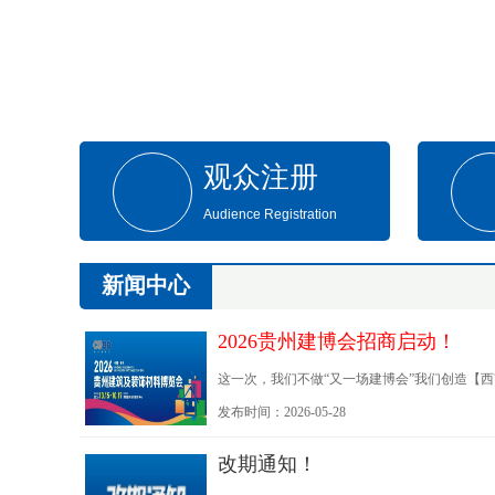
观众注册
Audience Registration
新闻中心
2026贵州建博会招商启动！
这一次，我们不做“又一场建博会”我们创造【
展会，而是长期平台
发布时间：2026-05-28
改期通知！