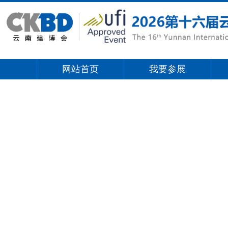
网站首页
我要参展