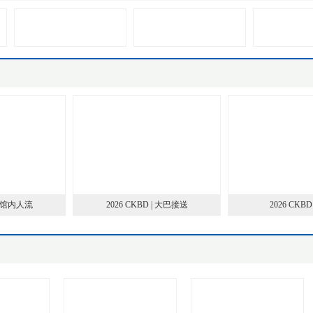
| 馆内人流
2026 CKBD | 大巴接送
2026 CKBD 