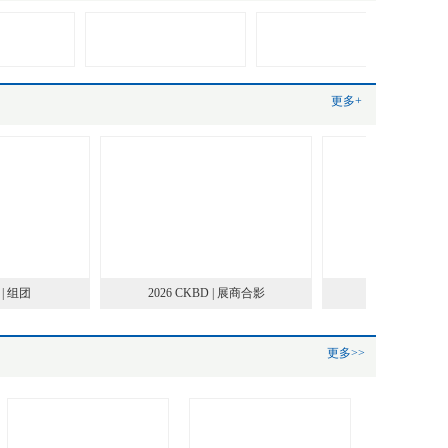
更多+
| 组团
2026 CKBD | 展商合影
2026 CKBD |
更多>>