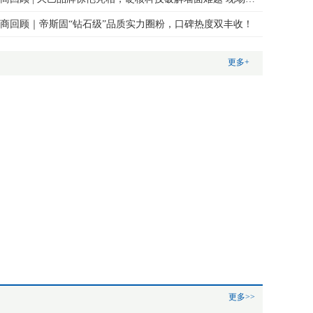
商回顾｜帝斯固“钻石级”品质实力圈粉，口碑热度双丰收！
更多+
更多>>