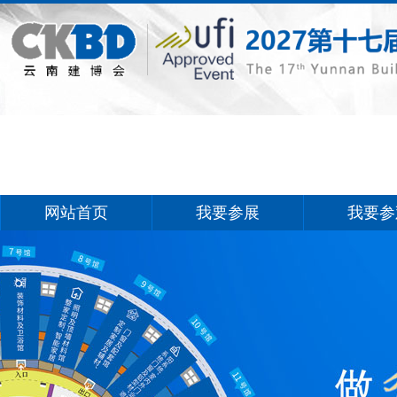
网站首页
我要参展
我要参