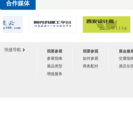
合作媒体
快捷导航
我要参展
我要参观
展会服
参展指南
如何参观
交通指
展品类型
商务配对
酒店住
增值服务