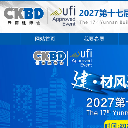
网站首页
我要参展