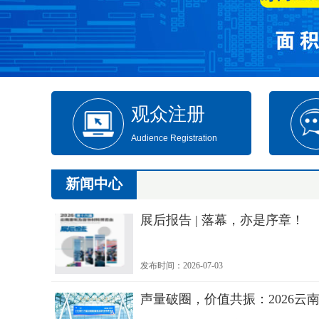
观众注册
Audience Registration
新闻中心
展后报告 | 落幕，亦是序章！
发布时间：2026-07-03
声量破圈，价值共振：2026云