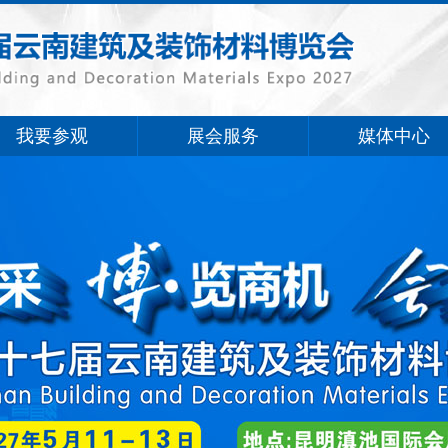
我要参观
展会服务
媒体中心