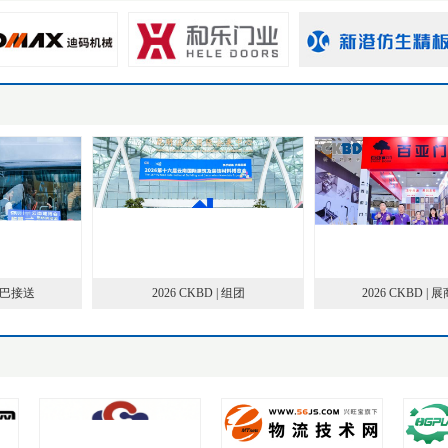
巴接送
2026 CKBD | 组团
2026 CKBD | 展