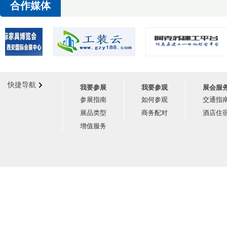
合作媒体
快捷导航
我要参展
我要参观
展会服
参展指南
如何参观
交通指
展品类型
商务配对
酒店住
增值服务