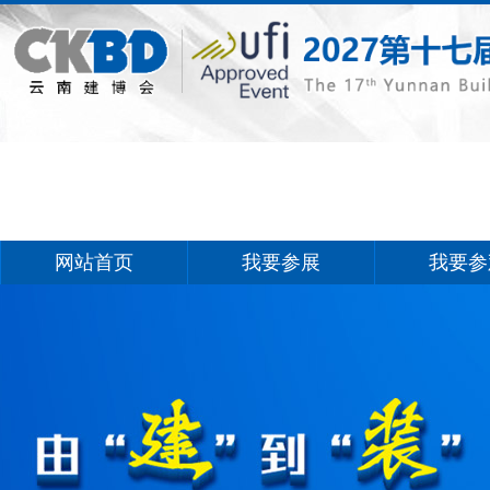
网站首页
我要参展
我要参