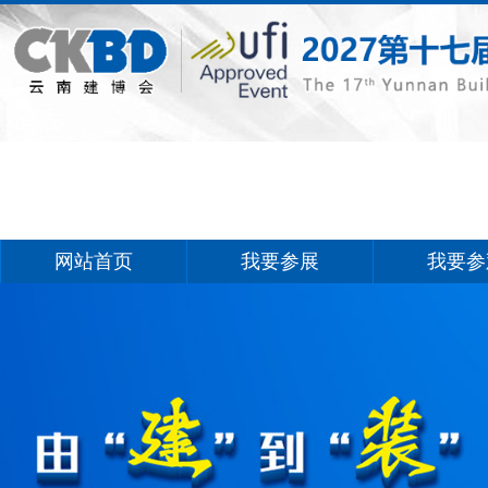
网站首页
我要参展
我要参