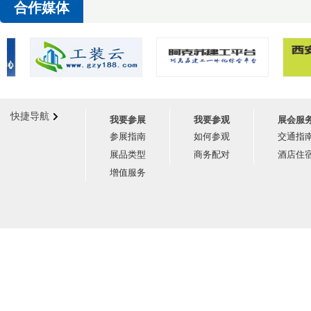
合作媒体
快捷导航
我要参展
我要参观
展会服
参展指南
如何参观
交通指
展品类型
商务配对
酒店住
增值服务